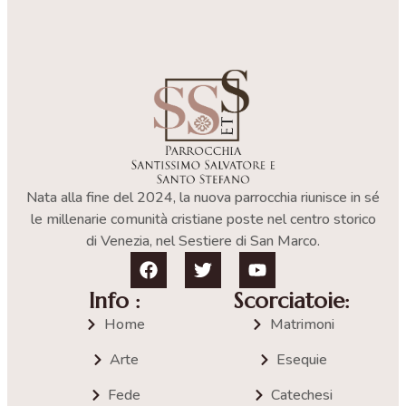
Nata alla fine del 2024, la nuova parrocchia riunisce in sé
le millenarie comunità cristiane poste nel centro storico
di Venezia, nel Sestiere di San Marco.
Info :
Scorciatoie:
Home
Matrimoni
Arte
Esequie
Fede
Catechesi