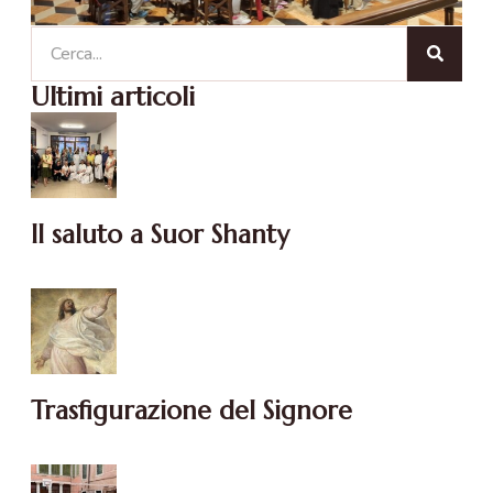
Ultimi articoli
Il saluto a Suor Shanty
Trasfigurazione del Signore