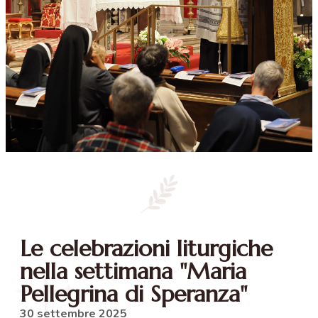
Le celebrazioni liturgiche
nella settimana "Maria
Pellegrina di Speranza"
30 settembre 2025