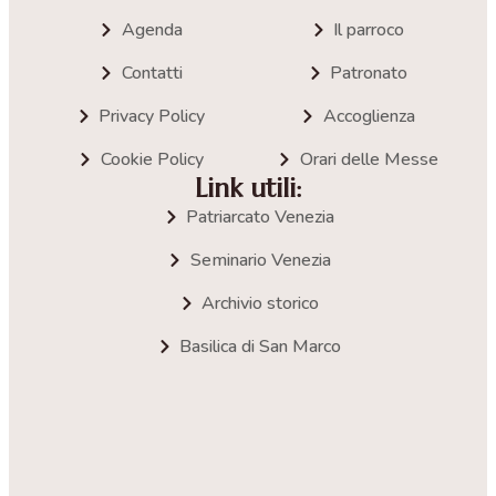
Agenda
Il parroco
Contatti
Patronato
Privacy Policy
Accoglienza
Cookie Policy
Orari delle Messe
Link utili:
Patriarcato Venezia
Seminario Venezia
Archivio storico
Basilica di San Marco