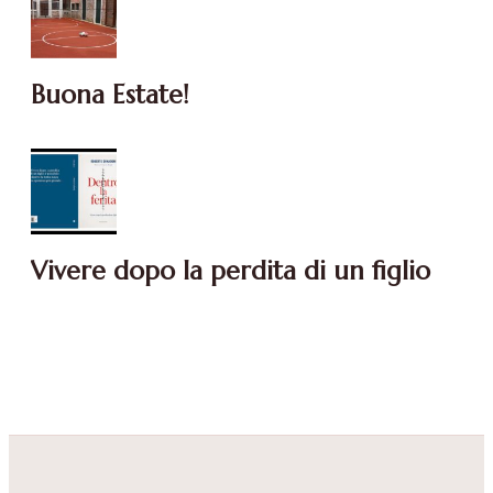
Buona Estate!
Vivere dopo la perdita di un figlio