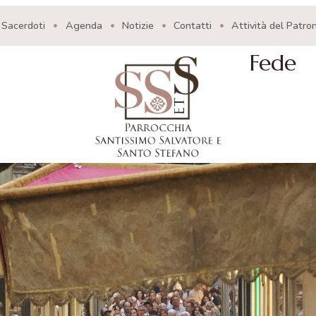
Sacerdoti
Agenda
Notizie
Contatti
Attività del Patro
Fede