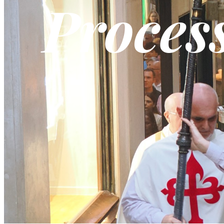
Proces