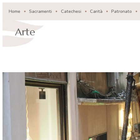
Home
Sacramenti
Catechesi
Carità
Patronato
Arte