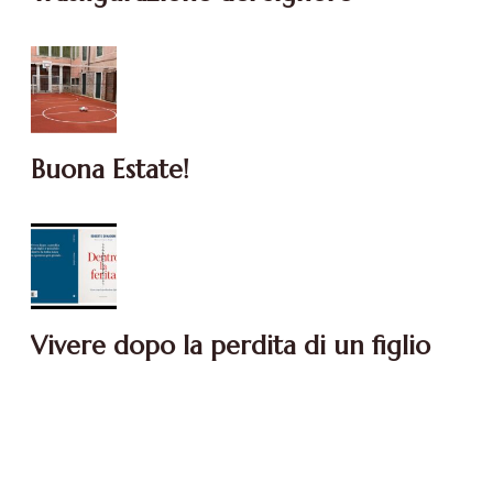
Buona Estate!
Vivere dopo la perdita di un figlio