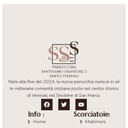
Nata alla fine del 2024, la nuova parrocchia riunisce in sé
le millenarie comunità cristiane poste nel centro storico
di Venezia, nel Sestiere di San Marco.
Info :
Scorciatoie:
Home
Matrimoni