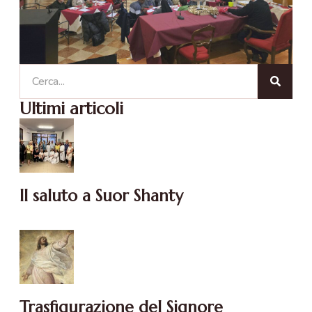
Ultimi articoli
Il saluto a Suor Shanty
Trasfigurazione del Signore