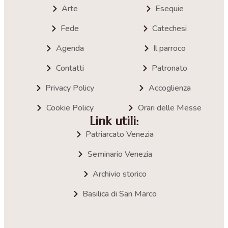
Arte
Esequie
Fede
Catechesi
Agenda
Il parroco
Contatti
Patronato
Privacy Policy
Accoglienza
Cookie Policy
Orari delle Messe
Link utili:
Patriarcato Venezia
Seminario Venezia
Archivio storico
Basilica di San Marco