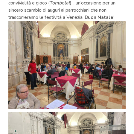
convivialità e gioco (
Tombola!
) .. un’occasione per un
sincero scambio di auguri ai parrocchiani che non
trascorreranno le festività a Venezia.
Buon Natale!