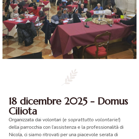
18 dicembre 2025 - Domus
Ciliota
Organizzata dai volontari (
e soprattutto volontarie!
)
della parrocchia con l’assistenza e la professionalità di
Nicola, ci siamo ritrovati per una piacevole serata di