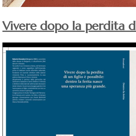
Vivere dopo la perdita di