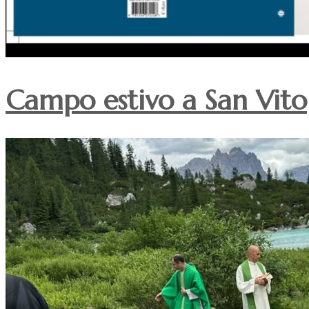
Campo estivo a San Vito