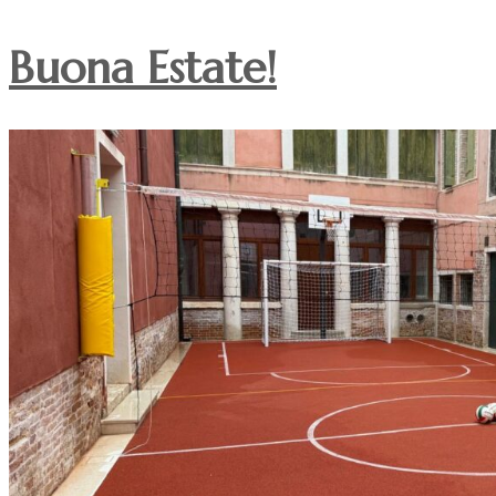
Buona Estate!