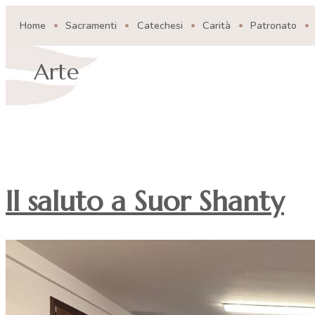
Home
Sacramenti
Catechesi
Carità
Patronato
Arte
Il saluto a Suor Shanty