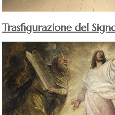
Trasfigurazione del Sign