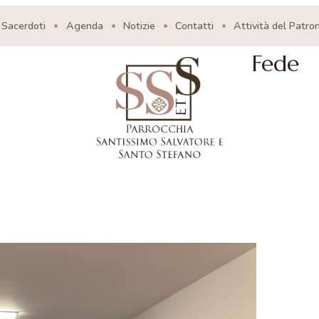
Sacerdoti
Agenda
Notizie
Contatti
Attività del Patro
Fede