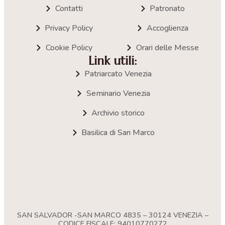
Contatti
Patronato
Privacy Policy
Accoglienza
Cookie Policy
Orari delle Messe
Link utili:
Patriarcato Venezia
Seminario Venezia
Archivio storico
Basilica di San Marco
SAN SALVADOR -SAN MARCO 4835 – 30124 VENEZIA –
CODICE FISCALE: 94010770272