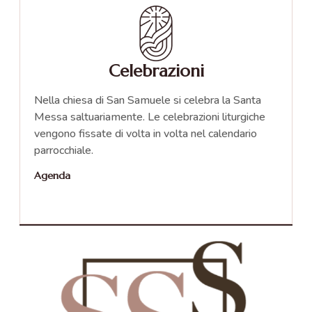
Celebrazioni
Nella chiesa di San Samuele si celebra la Santa
Messa saltuariamente. Le celebrazioni liturgiche
vengono fissate di volta in volta nel calendario
parrocchiale.
Agenda