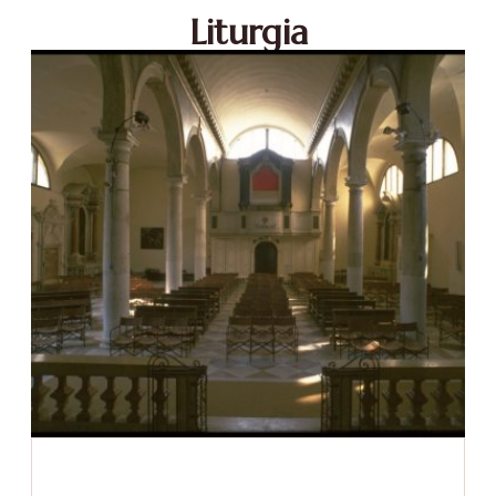
Liturgia