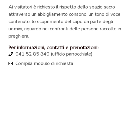
Ai visitatori è richiesto il rispetto dello spazio sacro
attraverso un abbigliamento consono, un tono di voce
contenuto, lo scoprimento del capo da parte degli
uomini, riguardo nei confronti delle persone raccolte in
preghiera.
Per informazioni, contatti e prenotazioni:
041 52 85 840 (ufficio parrocchiale)
Compila modulo di richiesta