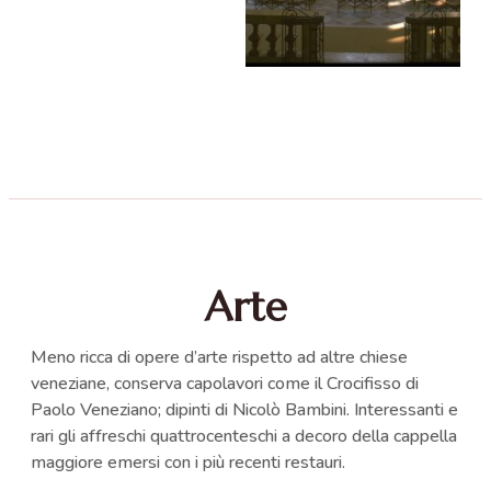
Arte
Meno ricca di opere d’arte rispetto ad altre chiese
veneziane, conserva capolavori come il Crocifisso di
Paolo Veneziano; dipinti di Nicolò Bambini. Interessanti e
rari gli affreschi quattrocenteschi a decoro della cappella
maggiore emersi con i più recenti restauri.