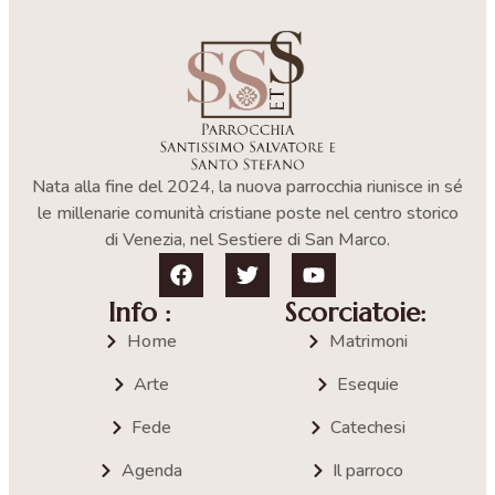
Nata alla fine del 2024, la nuova parrocchia riunisce in sé
le millenarie comunità cristiane poste nel centro storico
di Venezia, nel Sestiere di San Marco.
Info :
Scorciatoie:
Home
Matrimoni
Arte
Esequie
Fede
Catechesi
Agenda
Il parroco