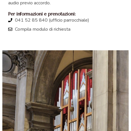
audio previo accordo.
Per informazioni e prenotazioni:
041 52 85 840 (ufficio parrocchiale)
Compila modulo di richiesta