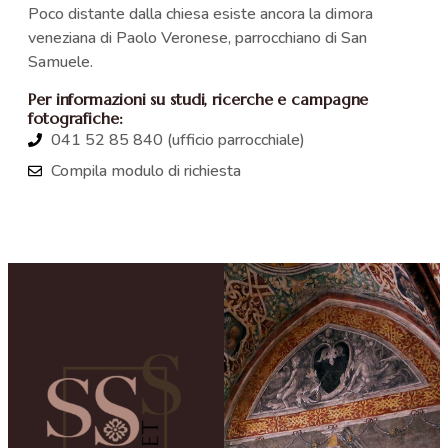
Poco distante dalla chiesa esiste ancora la dimora
veneziana di Paolo Veronese, parrocchiano di San
Samuele.
Per informazioni su studi, ricerche e campagne
fotografiche:
041 52 85 840 (ufficio parrocchiale)
Compila modulo di richiesta