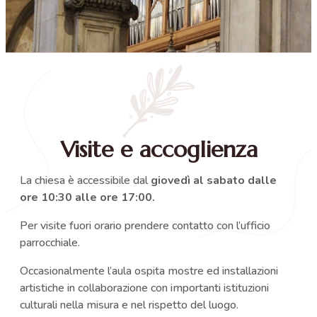
Visite e accoglienza
La chiesa è accessibile dal
giovedì al sabato dalle
ore 10:30 alle ore 17:00.
Per visite fuori orario prendere contatto con l’ufficio
parrocchiale.
Occasionalmente l’aula ospita mostre ed installazioni
artistiche in collaborazione con importanti istituzioni
culturali nella misura e nel rispetto del luogo.