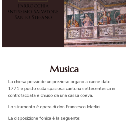
Musica
La chiesa possiede un prezioso organo a canne dato
1771 e posto sulla spaziosa cantoria settecentesca in
controfacciata e chiuso da una cassa coeva.
Lo strumento è opera di don Francesco Merlini.
La disposizione fonica è la seguente: